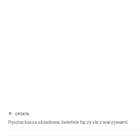
OFERTA
Pyszna kasza obiadowa, świetnie łączy się z warzywami