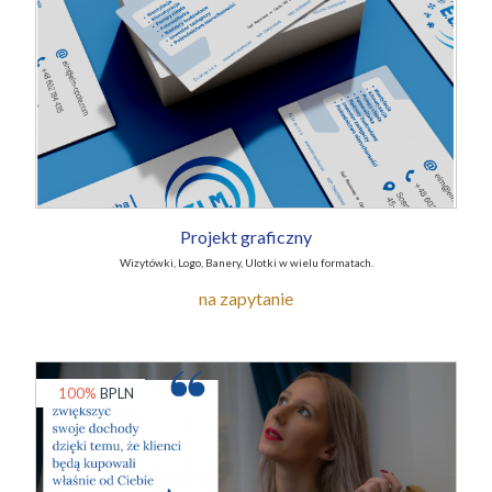
Projekt graficzny
Wizytówki, Logo, Banery, Ulotki w wielu formatach.
na zapytanie
100%
BPLN