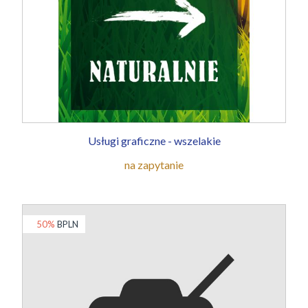
Usługi graficzne - wszelakie
na zapytanie
50%
BPLN