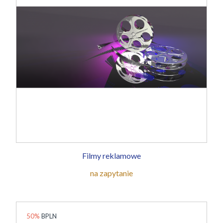
Filmy reklamowe
na zapytanie
50%
BPLN