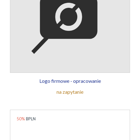
Logo firmowe - opracowanie
na zapytanie
50%
BPLN