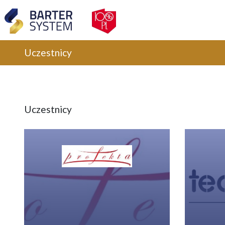
Uczestnicy
Uczestnicy