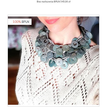
Bez rozliczenia BPLN 545,00 zł
100%
BPLN