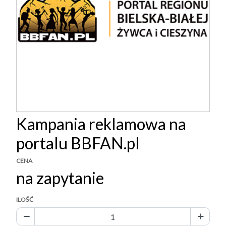
Kampania reklamowa na
portalu BBFAN.pl
CENA
na zapytanie
ILOŚĆ