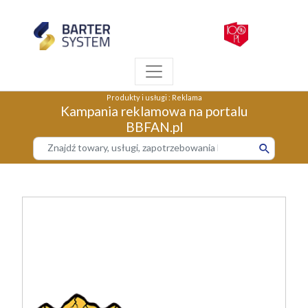
Produkty i usługi
:
Reklama
Kampania reklamowa na portalu
BBFAN.pl