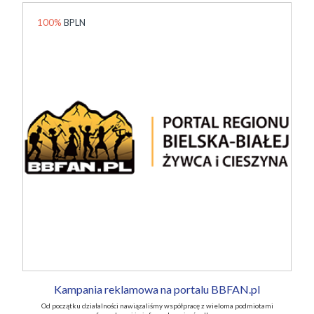
100%
BPLN
Kampania reklamowa na portalu BBFAN.pl
Od początku działalności nawiązaliśmy współpracę z wieloma podmiotami