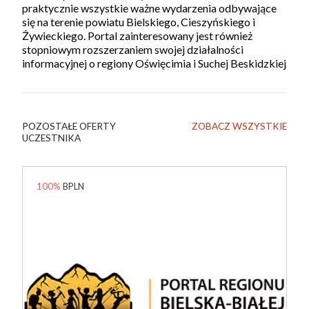
praktycznie wszystkie ważne wydarzenia odbywające
się na terenie powiatu Bielskiego, Cieszyńskiego i
Żywieckiego. Portal zainteresowany jest również
stopniowym rozszerzaniem swojej działalności
informacyjnej o regiony Oświęcimia i Suchej Beskidzkiej
POZOSTAŁE OFERTY
ZOBACZ WSZYSTKIE
UCZESTNIKA
100%
BPLN