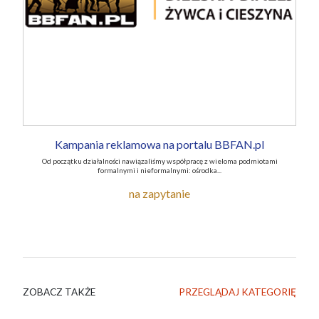
Kampania reklamowa na portalu BBFAN.pl
Od początku działalności nawiązaliśmy współpracę z wieloma podmiotami
formalnymi i nieformalnymi: ośrodka...
na zapytanie
ZOBACZ TAKŻE
PRZEGLĄDAJ KATEGORIĘ